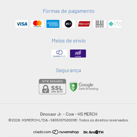
Formas de pagamento
Meios de envio
Segurança
Dinosaur Jr. - Cow
- HS MERCH
©2026. HSMERCH LTDA - 58051075000181. Todos os direitos reservados.