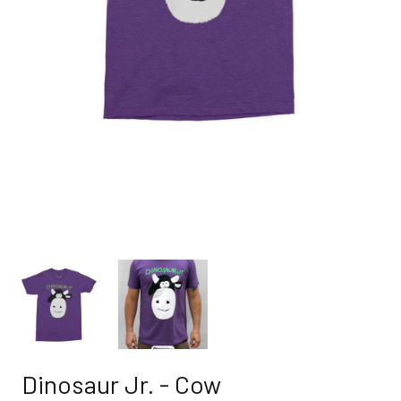
Dinosaur Jr. - Cow