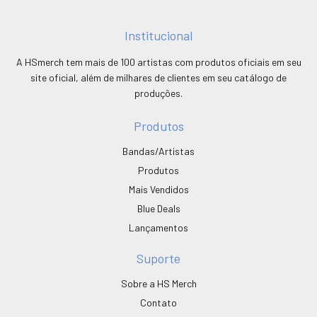
Institucional
A HSmerch tem mais de 100 artistas com produtos oficiais em seu
site oficial, além de milhares de clientes em seu catálogo de
produções.
Produtos
Bandas/Artistas
Produtos
Mais Vendidos
Blue Deals
Lançamentos
Suporte
Sobre a HS Merch
Contato