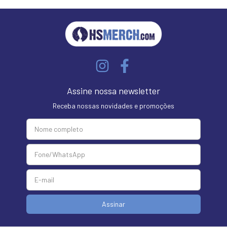
Assine nossa newsletter
Receba nossas novidades e promoções