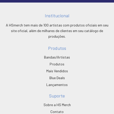
Institucional
A HSmerch tem mais de 100 artistas com produtos oficiais em seu
site oficial, além de milhares de clientes em seu catálogo de
produções.
Produtos
Bandas/Artistas
Produtos
Mais Vendidos
Blue Deals
Lançamentos
Suporte
Sobre a HS Merch
Contato