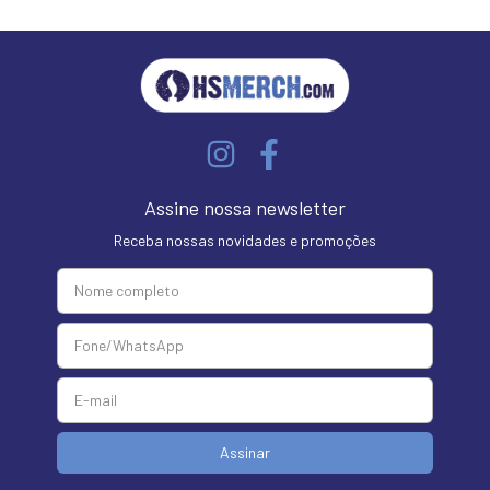
Assine nossa newsletter
Receba nossas novidades e promoções