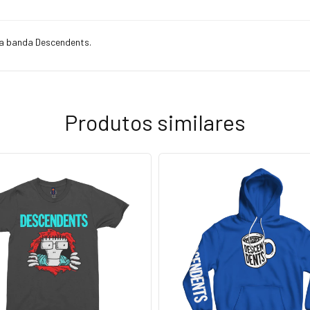
da banda Descendents.
Produtos similares