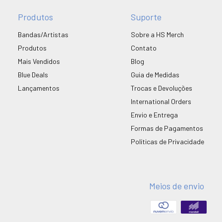
Produtos
Suporte
Bandas/Artistas
Sobre a HS Merch
Produtos
Contato
Mais Vendidos
Blog
Blue Deals
Guia de Medidas
Lançamentos
Trocas e Devoluções
International Orders
Envio e Entrega
Formas de Pagamentos
Políticas de Privacidade
Meios de envio