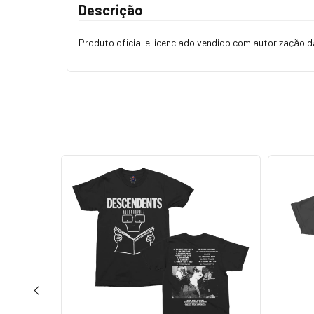
Descrição
Produto oficial e licenciado vendido com autorização 