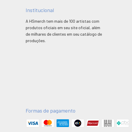
Institucional
A HSmerch tem mais de 100 artistas com
produtos oficiais em seu site oficial, além
de milhares de clientes em seu catálogo de
produções.
Formas de pagamento