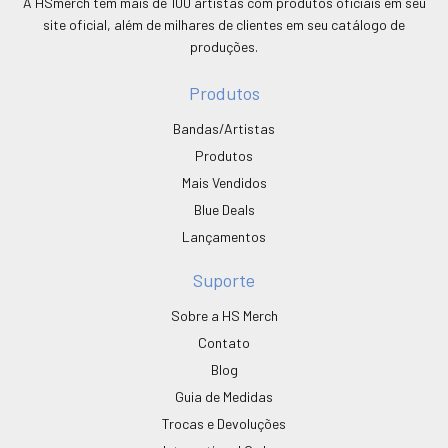
A HSmerch tem mais de 100 artistas com produtos oficiais em seu
site oficial, além de milhares de clientes em seu catálogo de
produções.
Produtos
Bandas/Artistas
Produtos
Mais Vendidos
Blue Deals
Lançamentos
Suporte
Sobre a HS Merch
Contato
Blog
Guia de Medidas
Trocas e Devoluções