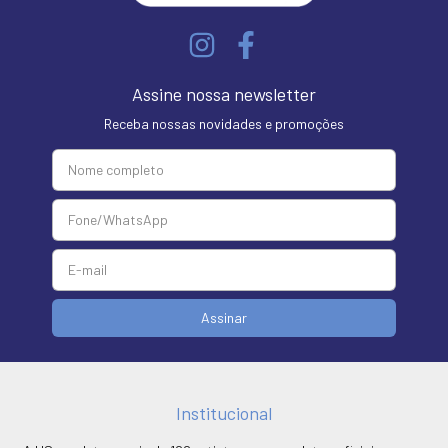
Assine nossa newsletter
Receba nossas novidades e promoções
Institucional