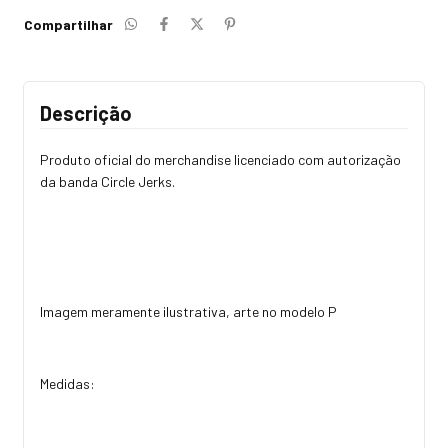
Compartilhar
Descrição
Produto oficial do merchandise licenciado com autorização
da banda Circle Jerks.
Imagem meramente ilustrativa, arte no modelo P
Medidas: