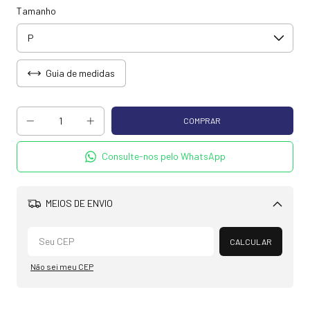
Tamanho
Guia de medidas
Consulte-nos pelo WhatsApp
MEIOS DE ENVIO
Alterar CEP
CALCULAR
Não sei meu CEP