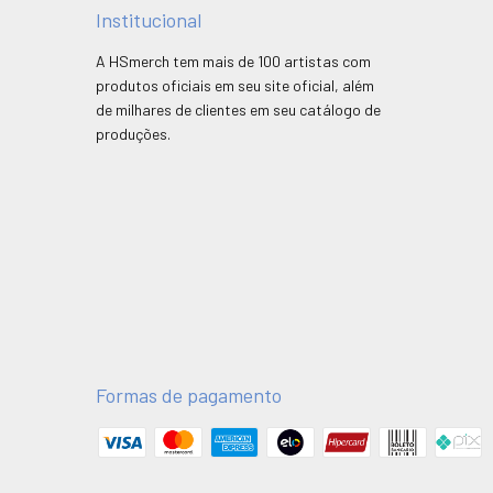
Institucional
A HSmerch tem mais de 100 artistas com
produtos oficiais em seu site oficial, além
de milhares de clientes em seu catálogo de
produções.
Formas de pagamento