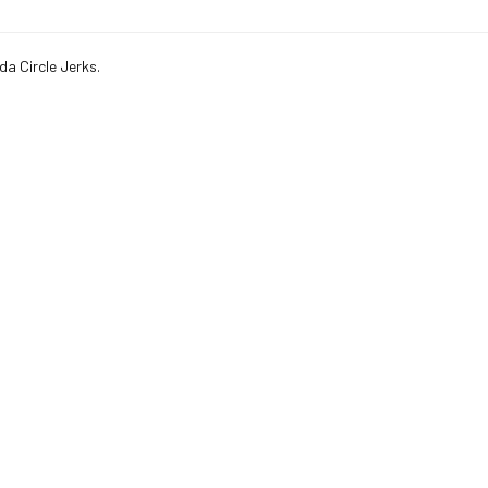
da Circle Jerks.