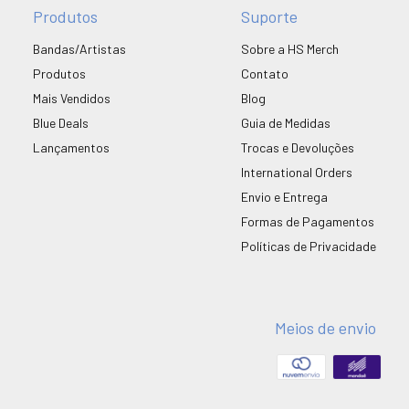
Produtos
Suporte
Bandas/Artistas
Sobre a HS Merch
Produtos
Contato
Mais Vendidos
Blog
Blue Deals
Guia de Medidas
Lançamentos
Trocas e Devoluções
International Orders
Envio e Entrega
Formas de Pagamentos
Políticas de Privacidade
Meios de envio