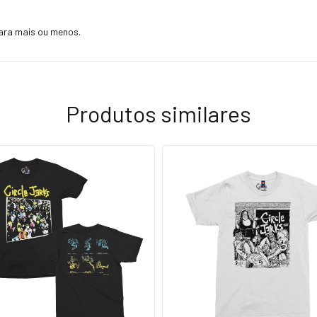
ara mais ou menos.
Produtos similares