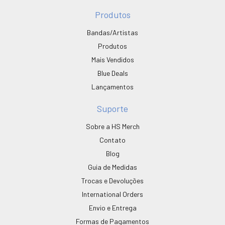
Produtos
Bandas/Artistas
Produtos
Mais Vendidos
Blue Deals
Lançamentos
Suporte
Sobre a HS Merch
Contato
Blog
Guia de Medidas
Trocas e Devoluções
International Orders
Envio e Entrega
Formas de Pagamentos