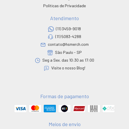
Políticas de Privacidade
Atendimento
(11) 3459-9018
(11) 5083-4288
contato@hsmerch.com
São Paulo - SP
Seg a Sex. das 10:30 as 17:00
Visite o nosso Blog!
Formas de pagamento
Meios de envio