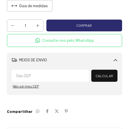
Guia de medidas
Consulte-nos pelo WhatsApp
MEIOS DE ENVIO
Alterar CEP
CALCULAR
Não sei meu CEP
Compartilhar