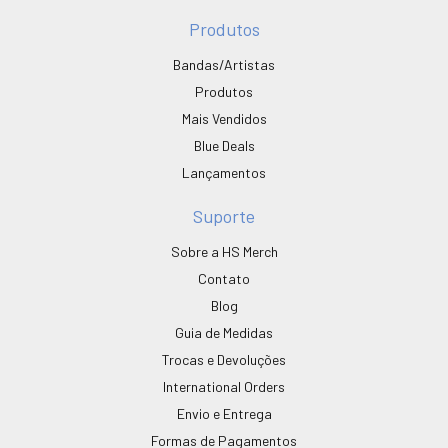
Produtos
Bandas/Artistas
Produtos
Mais Vendidos
Blue Deals
Lançamentos
Suporte
Sobre a HS Merch
Contato
Blog
Guia de Medidas
Trocas e Devoluções
International Orders
Envio e Entrega
Formas de Pagamentos