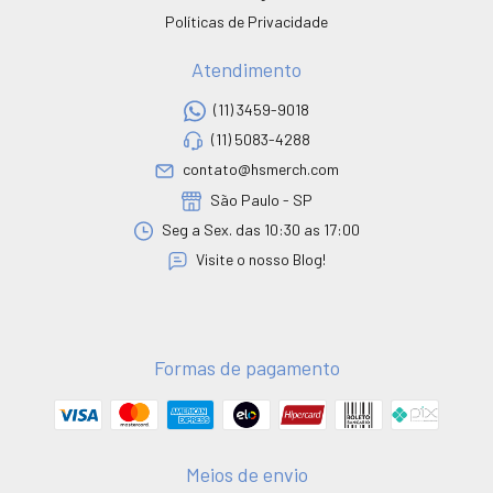
Políticas de Privacidade
Atendimento
(11) 3459-9018
(11) 5083-4288
contato@hsmerch.com
São Paulo - SP
Seg a Sex. das 10:30 as 17:00
Visite o nosso Blog!
Formas de pagamento
Meios de envio