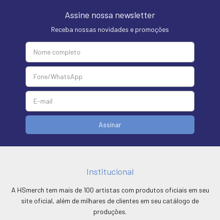
Assine nossa newsletter
Receba nossas novidades e promoções
Institucional
A HSmerch tem mais de 100 artistas com produtos oficiais em seu
site oficial, além de milhares de clientes em seu catálogo de
produções.