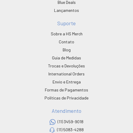
Blue Deals
Lançamentos
Suporte
Sobre a HS Merch
Contato
Blog
Guia de Medidas
Trocas e Devoluções
International Orders
Envio e Entrega
Formas de Pagamentos
Políticas de Privacidade
Atendimento
(11) 3459-9018
(11) 5083-4288