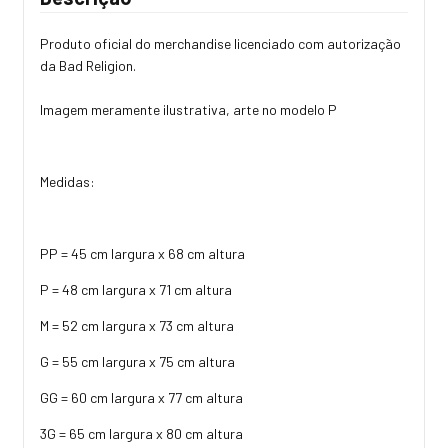
Produto oficial do merchandise licenciado com autorização
da Bad Religion.
Imagem meramente ilustrativa, arte no modelo P
Medidas:
PP = 45 cm largura x 68 cm altura
P = 48 cm largura x 71 cm altura
M = 52 cm largura x 73 cm altura
G = 55 cm largura x 75 cm altura
GG = 60 cm largura x 77 cm altura
3G = 65 cm largura x 80 cm altura