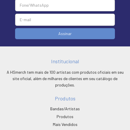
Institucional
A HSmerch tem mais de 100 artistas com produtos oficiais em seu
site oficial, além de milhares de clientes em seu catálogo de
produções.
Produtos
Bandas/Artistas
Produtos
Mais Vendidos