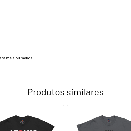
ara mais ou menos.
Produtos similares