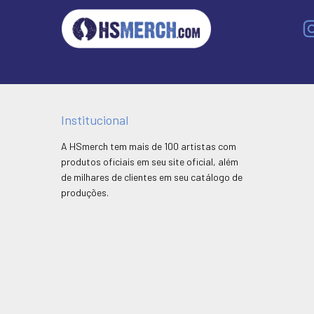
Institucional
A HSmerch tem mais de 100 artistas com
produtos oficiais em seu site oficial, além
de milhares de clientes em seu catálogo de
produções.