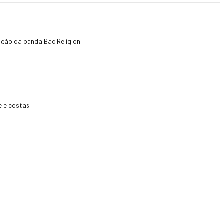
ação da banda Bad Religion.
 e costas.