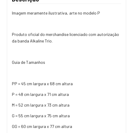
Imagem meramente ilustrativa, arte no modelo P
Produto oficial do merchandise licenciado com autorização
da banda Alkaline Trio.
Guia de Tamanhos
PP = 45 cm largura x 68 cm altura
P = 48 cm largura x 71 cm altura
M = 52 cm largura x 73 cm altura
G = 55 cm largura x 75 cm altura
GG = 60 cm largura x 77 cm altura