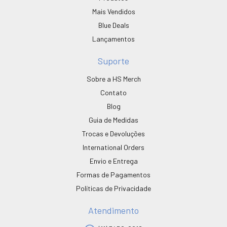
Mais Vendidos
Blue Deals
Lançamentos
Suporte
Sobre a HS Merch
Contato
Blog
Guia de Medidas
Trocas e Devoluções
International Orders
Envio e Entrega
Formas de Pagamentos
Políticas de Privacidade
Atendimento