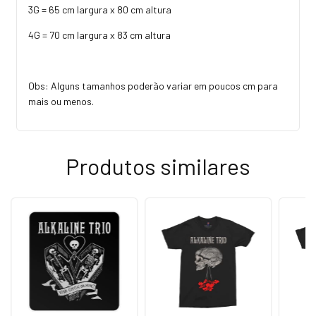
3G = 65 cm largura x 80 cm altura
4G = 70 cm largura x 83 cm altura
Obs: Alguns tamanhos poderão variar em poucos cm para
mais ou menos.
Produtos similares