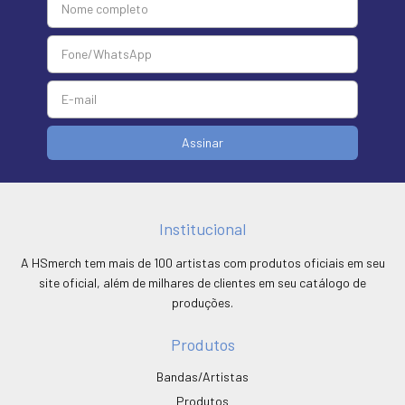
Institucional
A HSmerch tem mais de 100 artistas com produtos oficiais em seu
site oficial, além de milhares de clientes em seu catálogo de
produções.
Produtos
Bandas/Artistas
Produtos