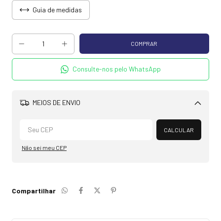
Guia de medidas
Consulte-nos pelo WhatsApp
MEIOS DE ENVIO
Alterar CEP
CALCULAR
Não sei meu CEP
Compartilhar