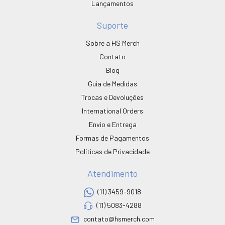
Lançamentos
Suporte
Sobre a HS Merch
Contato
Blog
Guia de Medidas
Trocas e Devoluções
International Orders
Envio e Entrega
Formas de Pagamentos
Políticas de Privacidade
Atendimento
(11) 3459-9018
(11) 5083-4288
contato@hsmerch.com