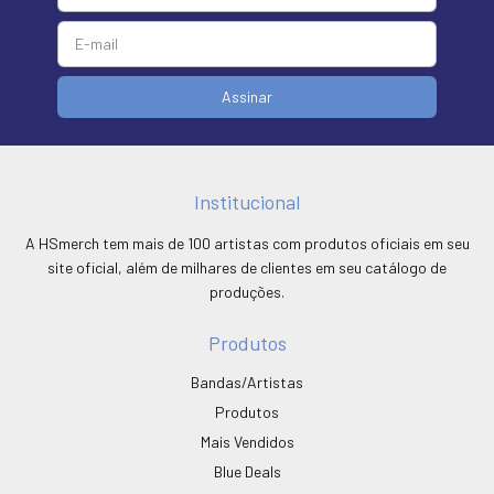
Institucional
A HSmerch tem mais de 100 artistas com produtos oficiais em seu
site oficial, além de milhares de clientes em seu catálogo de
produções.
Produtos
Bandas/Artistas
Produtos
Mais Vendidos
Blue Deals