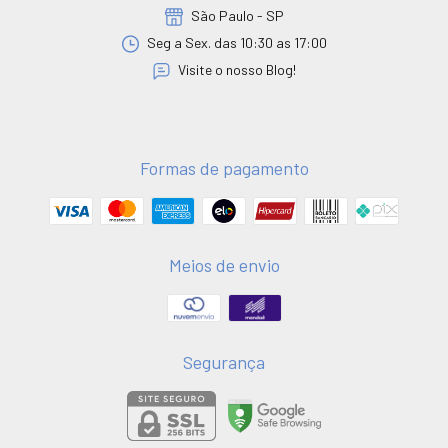
São Paulo - SP
Seg a Sex. das 10:30 as 17:00
Visite o nosso Blog!
Formas de pagamento
Meios de envio
Segurança