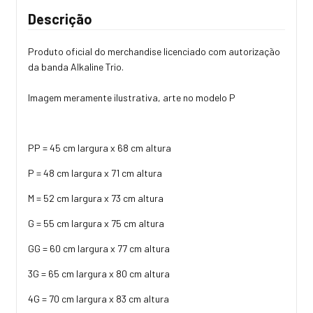
Descrição
Produto oficial do merchandise licenciado com autorização
da banda Alkaline Trio.
Imagem meramente ilustrativa, arte no modelo P
PP = 45 cm largura x 68 cm altura
P = 48 cm largura x 71 cm altura
M = 52 cm largura x 73 cm altura
G = 55 cm largura x 75 cm altura
GG = 60 cm largura x 77 cm altura
3G = 65 cm largura x 80 cm altura
4G = 70 cm largura x 83 cm altura