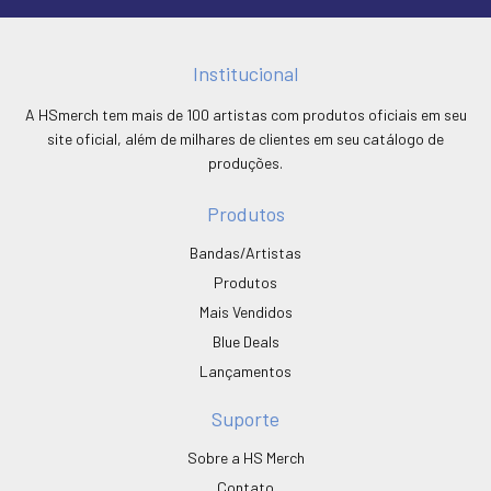
Institucional
A HSmerch tem mais de 100 artistas com produtos oficiais em seu
site oficial, além de milhares de clientes em seu catálogo de
produções.
Produtos
Bandas/Artistas
Produtos
Mais Vendidos
Blue Deals
Lançamentos
Suporte
Sobre a HS Merch
Contato