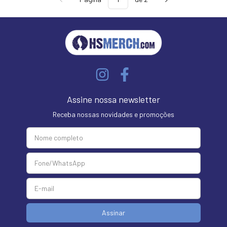
Assine nossa newsletter
Receba nossas novidades e promoções