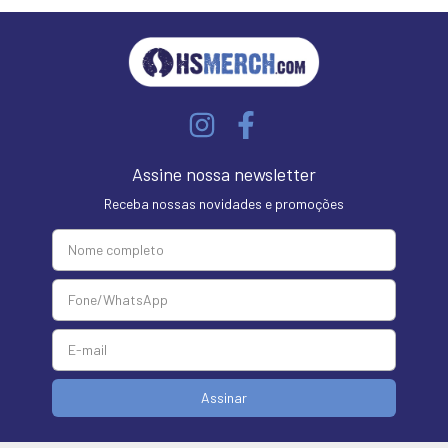
Assine nossa newsletter
Receba nossas novidades e promoções