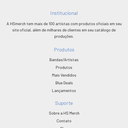
Institucional
A HSmerch tem mais de 100 artistas com produtos oficiais em seu
site oficial, além de milhares de clientes em seu catálogo de
produções.
Produtos
Bandas/Artistas
Produtos
Mais Vendidos
Blue Deals
Lançamentos
Suporte
Sobre a HS Merch
Contato