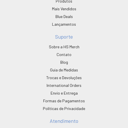
Produtos
Mais Vendidos
Blue Deals
Lançamentos
Suporte
Sobre a HS Merch
Contato
Blog
Guia de Medidas
Trocas e Devoluções
International Orders
Envio e Entrega
Formas de Pagamentos
Políticas de Privacidade
Atendimento