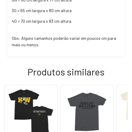
3G = 65 cm largura x 80 cm altura
4G = 70 cm largura x 83 cm altura
Obs: Alguns tamanhos poderão variar em poucos cm para
mais ou menos.
Produtos similares