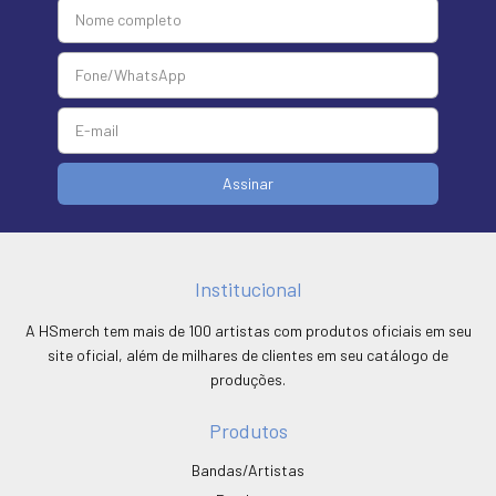
Institucional
A HSmerch tem mais de 100 artistas com produtos oficiais em seu
site oficial, além de milhares de clientes em seu catálogo de
produções.
Produtos
Bandas/Artistas