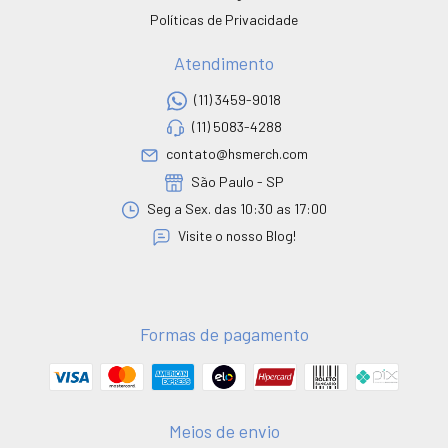
Políticas de Privacidade
Atendimento
(11) 3459-9018
(11) 5083-4288
contato@hsmerch.com
São Paulo - SP
Seg a Sex. das 10:30 as 17:00
Visite o nosso Blog!
Formas de pagamento
Meios de envio