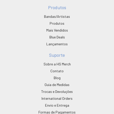
Produtos
Bandas/Artistas
Produtos
Mais Vendidos
Blue Deals
Lançamentos
Suporte
Sobre a HS Merch
Contato
Blog
Guia de Medidas
Trocas e Devoluções
International Orders
Envio e Entrega
Formas de Pagamentos