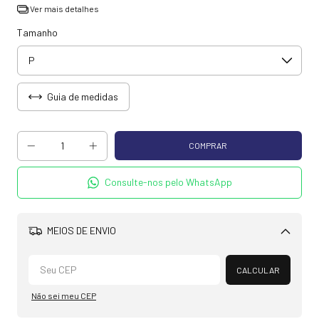
Ver mais detalhes
Tamanho
Guia de medidas
Consulte-nos pelo WhatsApp
MEIOS DE ENVIO
Alterar CEP
CALCULAR
Não sei meu CEP