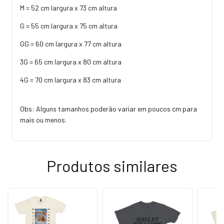
M = 52 cm largura x 73 cm altura
G = 55 cm largura x 75 cm altura
GG = 60 cm largura x 77 cm altura
3G = 65 cm largura x 80 cm altura
4G = 70 cm largura x 83 cm altura
Obs: Alguns tamanhos poderão variar em poucos cm para
mais ou menos.
Produtos similares