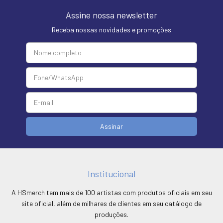
Assine nossa newsletter
Receba nossas novidades e promoções
Institucional
A HSmerch tem mais de 100 artistas com produtos oficiais em seu
site oficial, além de milhares de clientes em seu catálogo de
produções.