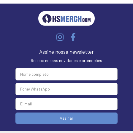
Assine nossa newsletter
Receba nossas novidades e promoções