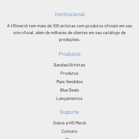
Institucional
A HSmerch tem mais de 100 artistas com produtos oficiais em seu
site oficial, além de milhares de clientes em seu catálogo de
produções.
Produtos
Bandas/Artistas
Produtos
Mais Vendidos
Blue Deals
Lançamentos
Suporte
Sobre a HS Merch
Contato