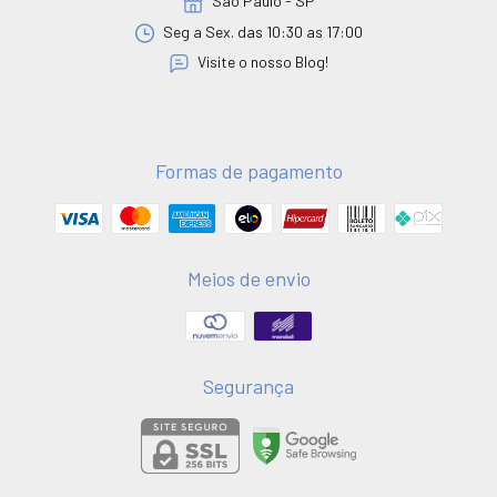
São Paulo - SP
Seg a Sex. das 10:30 as 17:00
Visite o nosso Blog!
Formas de pagamento
Meios de envio
Segurança