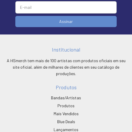
Institucional
A HSmerch tem mais de 100 artistas com produtos oficiais em seu
site oficial, além de milhares de clientes em seu catálogo de
produções.
Produtos
Bandas/Artistas
Produtos
Mais Vendidos
Blue Deals
Lançamentos