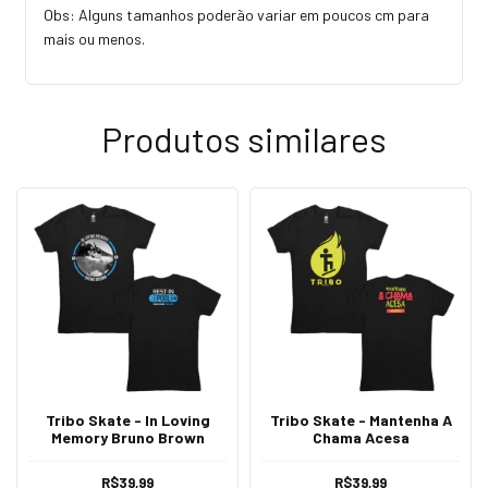
Obs: Alguns tamanhos poderão variar em poucos cm para
mais ou menos.
Produtos similares
Tribo Skate - In Loving
Tribo Skate - Mantenha A
Memory Bruno Brown
Chama Acesa
R$39,99
R$39,99