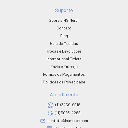
Suporte
Sobre a HS Merch
Contato
Blog
Guia de Medidas
Trocas e Devoluções
International Orders
Envio e Entrega
Formas de Pagamentos
Políticas de Privacidade
Atendimento
(11) 3459-9018
(11) 5083-4288
contato@hsmerch.com