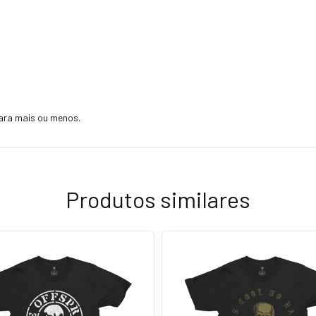
ara mais ou menos.
Produtos similares