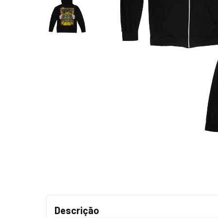
Descrição