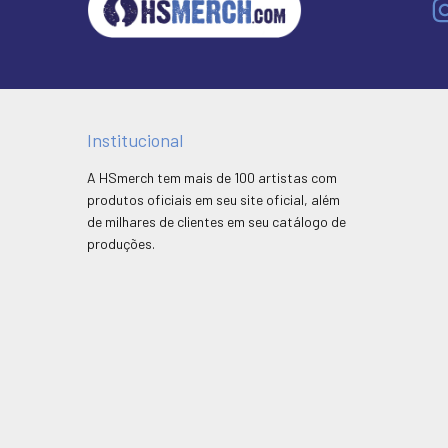
Institucional
A HSmerch tem mais de 100 artistas com
produtos oficiais em seu site oficial, além
de milhares de clientes em seu catálogo de
produções.