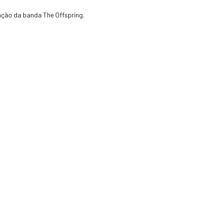
ação da banda The Offspring.