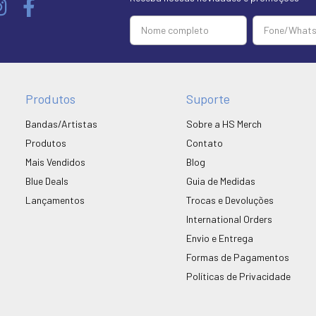
Produtos
Suporte
Bandas/Artistas
Sobre a HS Merch
Produtos
Contato
Mais Vendidos
Blog
Blue Deals
Guia de Medidas
Lançamentos
Trocas e Devoluções
International Orders
Envio e Entrega
Formas de Pagamentos
Políticas de Privacidade