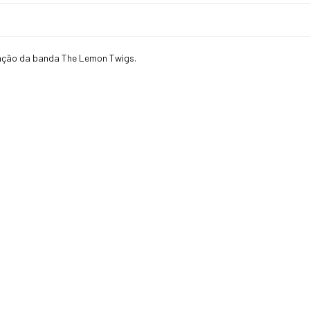
zação da banda The Lemon Twigs.