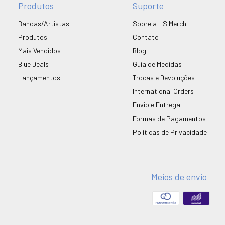
Produtos
Suporte
Bandas/Artistas
Sobre a HS Merch
Produtos
Contato
Mais Vendidos
Blog
Blue Deals
Guia de Medidas
Lançamentos
Trocas e Devoluções
International Orders
Envio e Entrega
Formas de Pagamentos
Políticas de Privacidade
Meios de envio