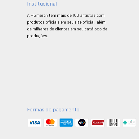
Institucional
A HSmerch tem mais de 100 artistas com
produtos oficiais em seu site oficial, além
de milhares de clientes em seu catálogo de
produções.
Formas de pagamento