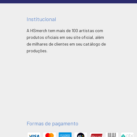
Institucional
A HSmerch tem mais de 100 artistas com
produtos oficiais em seu site oficial, além
de milhares de clientes em seu catálogo de
produções.
Formas de pagamento