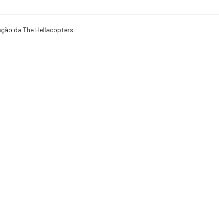
ação da The Hellacopters.