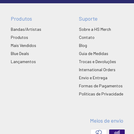
Produtos
Suporte
Bandas/Artistas
Sobre a HS Merch
Produtos
Contato
Mais Vendidos
Blog
Blue Deals
Guia de Medidas
Lançamentos
Trocas e Devoluções
International Orders
Envio e Entrega
Formas de Pagamentos
Políticas de Privacidade
Meios de envio