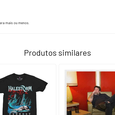
ara mais ou menos.
Produtos similares