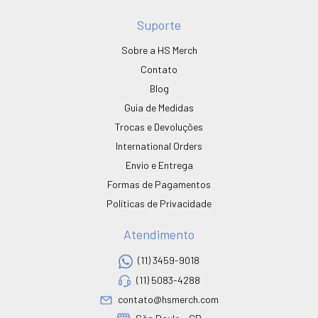
Suporte
Sobre a HS Merch
Contato
Blog
Guia de Medidas
Trocas e Devoluções
International Orders
Envio e Entrega
Formas de Pagamentos
Políticas de Privacidade
Atendimento
(11) 3459-9018
(11) 5083-4288
contato@hsmerch.com