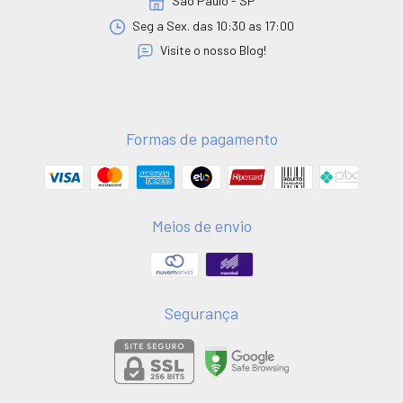
São Paulo - SP
Seg a Sex. das 10:30 as 17:00
Visite o nosso Blog!
Formas de pagamento
Meios de envio
Segurança