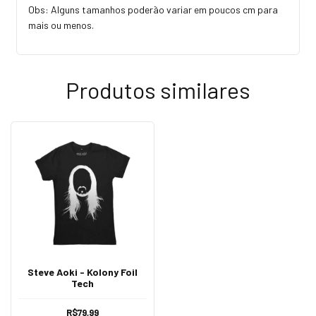
Obs: Alguns tamanhos poderão variar em poucos cm para
mais ou menos.
Produtos similares
Steve Aoki - Kolony Foil
Tech
R$79,99