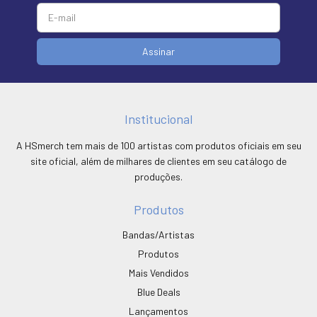
Institucional
A HSmerch tem mais de 100 artistas com produtos oficiais em seu
site oficial, além de milhares de clientes em seu catálogo de
produções.
Produtos
Bandas/Artistas
Produtos
Mais Vendidos
Blue Deals
Lançamentos