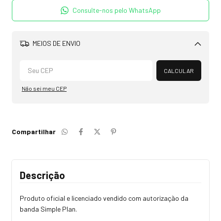
Consulte-nos pelo WhatsApp
MEIOS DE ENVIO
Alterar CEP
CALCULAR
Não sei meu CEP
Compartilhar
Descrição
Produto oficial e licenciado vendido com autorização da
banda Simple Plan.