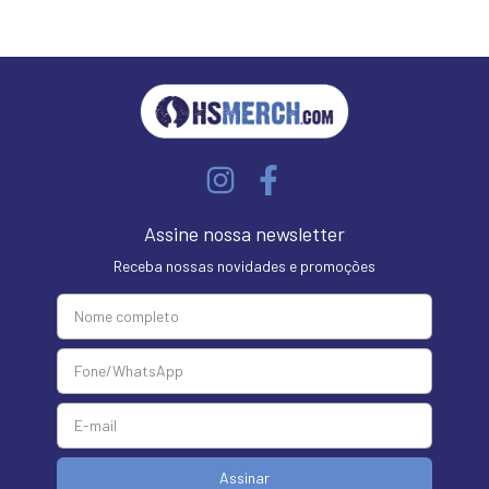
Assine nossa newsletter
Receba nossas novidades e promoções