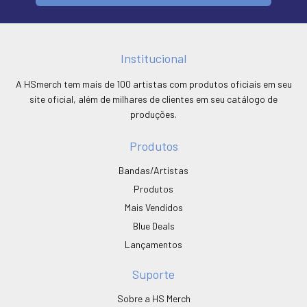
Institucional
A HSmerch tem mais de 100 artistas com produtos oficiais em seu
site oficial, além de milhares de clientes em seu catálogo de
produções.
Produtos
Bandas/Artistas
Produtos
Mais Vendidos
Blue Deals
Lançamentos
Suporte
Sobre a HS Merch