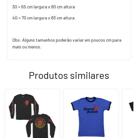
3G = 65 cm largura x 80 cm altura
4G = 70 cm largura x 83 cm altura
Obs: Alguns tamanhos poderão variar em poucos cm para
mais ou menos.
Produtos similares