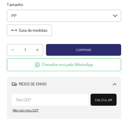
Tamanho
Guia de medidas
Consulte-nos pelo WhatsApp
MEIOS DE ENVIO
Alterar CEP
CALCULAR
Não sei meu CEP