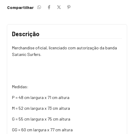
Compartilhar
Descrição
Merchandise oficial, licenciado com autorização da banda
Satanic Surfers.
Medidas:
P = 48 cm largura x 71 cm altura
M = 52 cm largura x 73 cm altura
G = 55 cm largura x 75 cm altura
GG = 60 cm largura x 77 cm altura