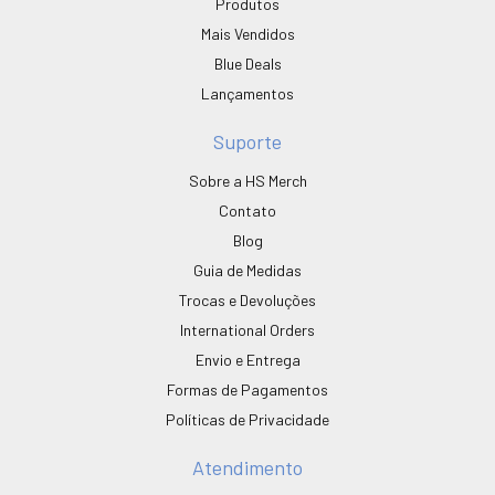
Produtos
Mais Vendidos
Blue Deals
Lançamentos
Suporte
Sobre a HS Merch
Contato
Blog
Guia de Medidas
Trocas e Devoluções
International Orders
Envio e Entrega
Formas de Pagamentos
Políticas de Privacidade
Atendimento