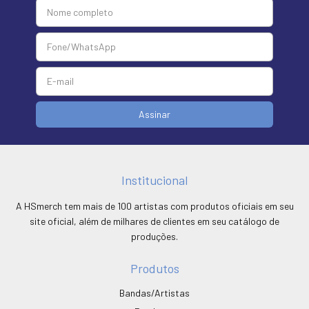
Institucional
A HSmerch tem mais de 100 artistas com produtos oficiais em seu
site oficial, além de milhares de clientes em seu catálogo de
produções.
Produtos
Bandas/Artistas