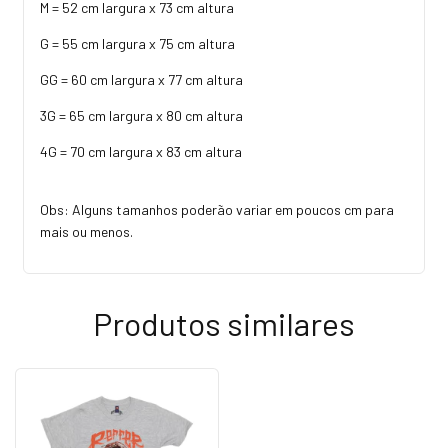
M = 52 cm largura x 73 cm altura
G = 55 cm largura x 75 cm altura
GG = 60 cm largura x 77 cm altura
3G = 65 cm largura x 80 cm altura
4G = 70 cm largura x 83 cm altura
Obs: Alguns tamanhos poderão variar em poucos cm para
mais ou menos.
Produtos similares