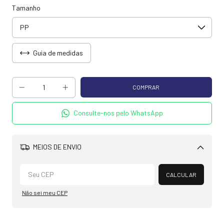
Tamanho
Guia de medidas
Consulte-nos pelo WhatsApp
MEIOS DE ENVIO
Alterar CEP
CALCULAR
Não sei meu CEP