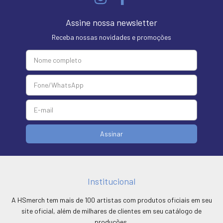
Assine nossa newsletter
Receba nossas novidades e promoções
Institucional
A HSmerch tem mais de 100 artistas com produtos oficiais em seu
site oficial, além de milhares de clientes em seu catálogo de
produções.