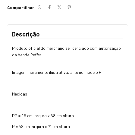
Compartilhar
Descrição
Produto oficial do merchandise licenciado com autorização
da banda Reffer.
Imagem meramente ilustrativa, arte no modelo P
Medidas:
PP = 45 cm largura x 68 cm altura
P = 48 cm largura x 71 cm altura