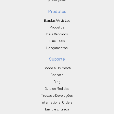
Produtos
Bandas/Artistas
Produtos
Mais Vendidos
Blue Deals
Lançamentos
Suporte
Sobre a HS Merch
Contato
Blog
Guia de Medidas
Trocas e Devoluções
International Orders
Envio e Entrega