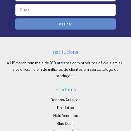
Institucional
A HSmerch tem mais de 100 artistas com produtos oficiais em seu
site oficial, além de milhares de clientes em seu catálogo de
produções.
Produtos
Bandas/Artistas
Produtos
Mais Vendidos
Blue Deals