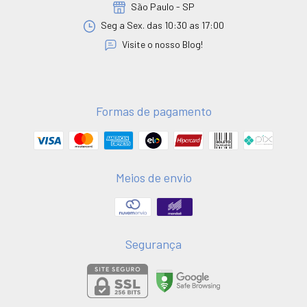
São Paulo - SP
Seg a Sex. das 10:30 as 17:00
Visite o nosso Blog!
Formas de pagamento
Meios de envio
Segurança