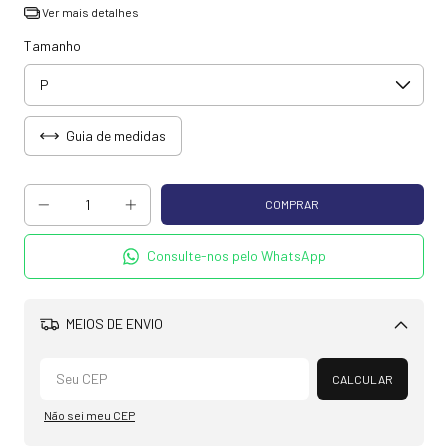
Ver mais detalhes
Tamanho
Guia de medidas
Consulte-nos pelo WhatsApp
MEIOS DE ENVIO
Alterar CEP
CALCULAR
Não sei meu CEP