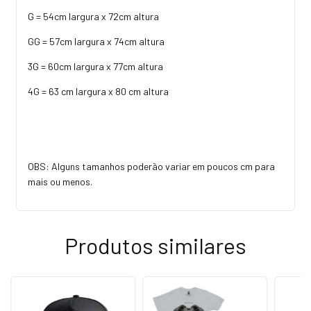
G = 54cm largura x 72cm altura
GG = 57cm largura x 74cm altura
3G = 60cm largura x 77cm altura
4G = 63 cm largura x 80 cm altura
OBS: Alguns tamanhos poderão variar em poucos cm para
mais ou menos.
Produtos similares