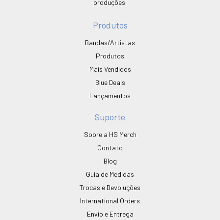
produções.
Produtos
Bandas/Artistas
Produtos
Mais Vendidos
Blue Deals
Lançamentos
Suporte
Sobre a HS Merch
Contato
Blog
Guia de Medidas
Trocas e Devoluções
International Orders
Envio e Entrega