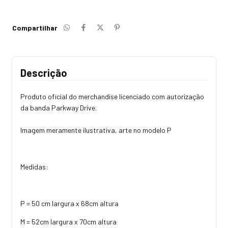
Compartilhar
Descrição
Produto oficial do merchandise licenciado com autorização
da banda Parkway Drive.
Imagem meramente ilustrativa, arte no modelo P
Medidas:
P = 50 cm largura x 68cm altura
M = 52cm largura x 70cm altura