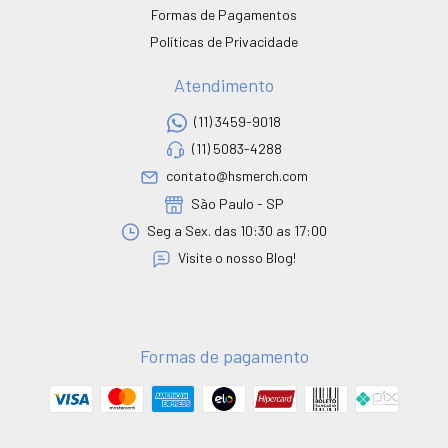
Formas de Pagamentos
Políticas de Privacidade
Atendimento
(11) 3459-9018
(11) 5083-4288
contato@hsmerch.com
São Paulo - SP
Seg a Sex. das 10:30 as 17:00
Visite o nosso Blog!
Formas de pagamento