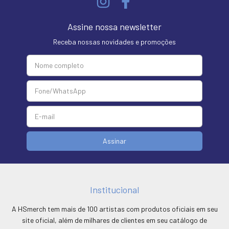
Assine nossa newsletter
Receba nossas novidades e promoções
Institucional
A HSmerch tem mais de 100 artistas com produtos oficiais em seu
site oficial, além de milhares de clientes em seu catálogo de