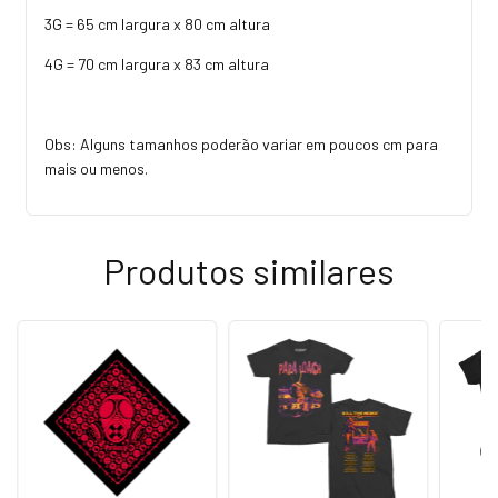
3G = 65 cm largura x 80 cm altura
4G = 70 cm largura x 83 cm altura
Obs: Alguns tamanhos poderão variar em poucos cm para
mais ou menos.
Produtos similares