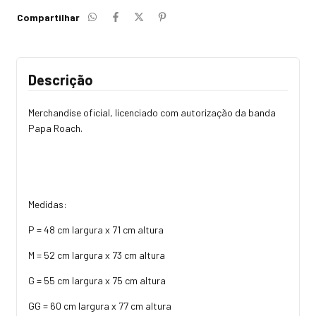
Compartilhar
Descrição
Merchandise oficial, licenciado com autorização da banda
Papa Roach.
Medidas:
P = 48 cm largura x 71 cm altura
M = 52 cm largura x 73 cm altura
G = 55 cm largura x 75 cm altura
GG = 60 cm largura x 77 cm altura