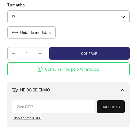
Tamanho
Guia de medidas
Consulte-nos pelo WhatsApp
MEIOS DE ENVIO
Alterar CEP
CALCULAR
Não sei meu CEP