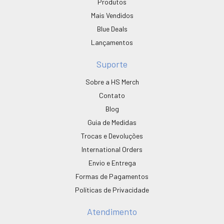
Produtos
Mais Vendidos
Blue Deals
Lançamentos
Suporte
Sobre a HS Merch
Contato
Blog
Guia de Medidas
Trocas e Devoluções
International Orders
Envio e Entrega
Formas de Pagamentos
Políticas de Privacidade
Atendimento