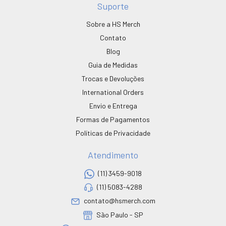
Suporte
Sobre a HS Merch
Contato
Blog
Guia de Medidas
Trocas e Devoluções
International Orders
Envio e Entrega
Formas de Pagamentos
Políticas de Privacidade
Atendimento
(11) 3459-9018
(11) 5083-4288
contato@hsmerch.com
São Paulo - SP