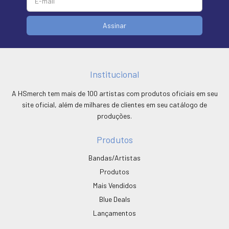
Institucional
A HSmerch tem mais de 100 artistas com produtos oficiais em seu
site oficial, além de milhares de clientes em seu catálogo de
produções.
Produtos
Bandas/Artistas
Produtos
Mais Vendidos
Blue Deals
Lançamentos