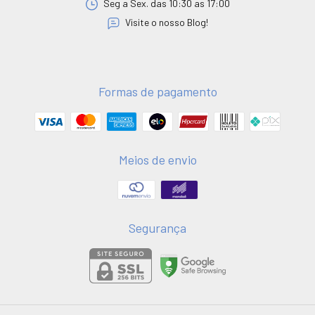
Seg a Sex. das 10:30 as 17:00
Visite o nosso Blog!
Formas de pagamento
Meios de envio
Segurança