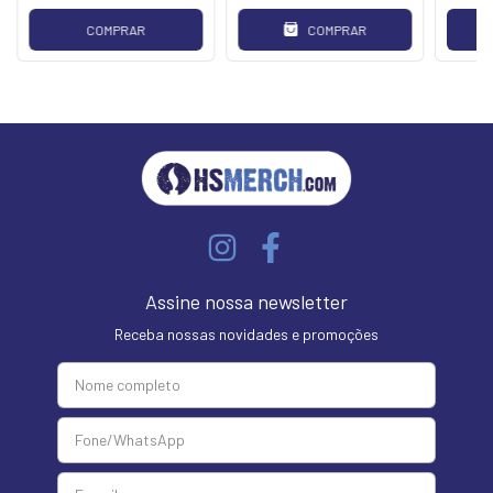
COMPRAR
COMPRAR
Assine nossa newsletter
Receba nossas novidades e promoções