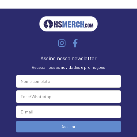
Assine nossa newsletter
Receba nossas novidades e promoções