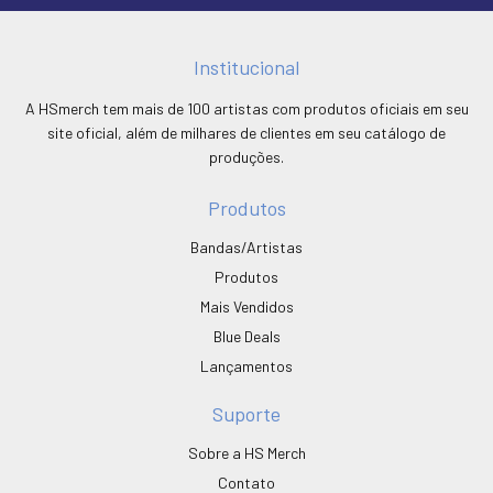
Institucional
A HSmerch tem mais de 100 artistas com produtos oficiais em seu
site oficial, além de milhares de clientes em seu catálogo de
produções.
Produtos
Bandas/Artistas
Produtos
Mais Vendidos
Blue Deals
Lançamentos
Suporte
Sobre a HS Merch
Contato