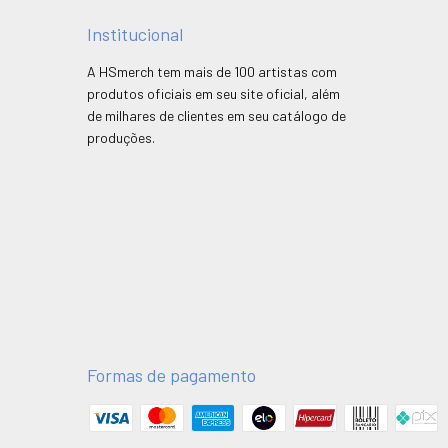
Institucional
A HSmerch tem mais de 100 artistas com
produtos oficiais em seu site oficial, além
de milhares de clientes em seu catálogo de
produções.
Formas de pagamento