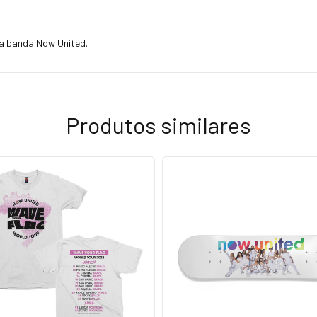
da banda Now United.
Produtos similares