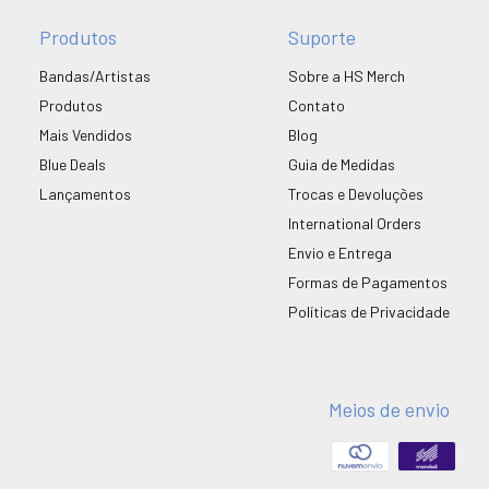
Produtos
Suporte
Bandas/Artistas
Sobre a HS Merch
Produtos
Contato
Mais Vendidos
Blog
Blue Deals
Guia de Medidas
Lançamentos
Trocas e Devoluções
International Orders
Envio e Entrega
Formas de Pagamentos
Políticas de Privacidade
Meios de envio