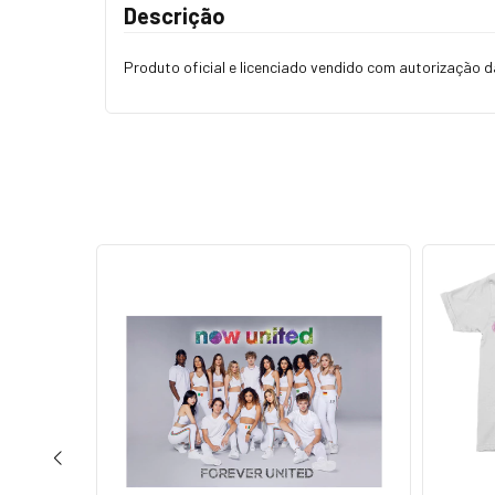
Descrição
Produto oficial e licenciado vendido com autorização 