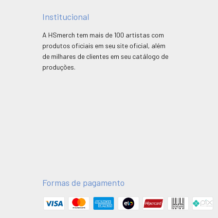
Institucional
A HSmerch tem mais de 100 artistas com
produtos oficiais em seu site oficial, além
de milhares de clientes em seu catálogo de
produções.
Formas de pagamento