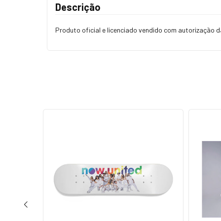
Descrição
Produto oficial e licenciado vendido com autorização 