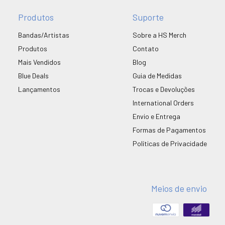
Produtos
Suporte
Bandas/Artistas
Sobre a HS Merch
Produtos
Contato
Mais Vendidos
Blog
Blue Deals
Guia de Medidas
Lançamentos
Trocas e Devoluções
International Orders
Envio e Entrega
Formas de Pagamentos
Políticas de Privacidade
Meios de envio