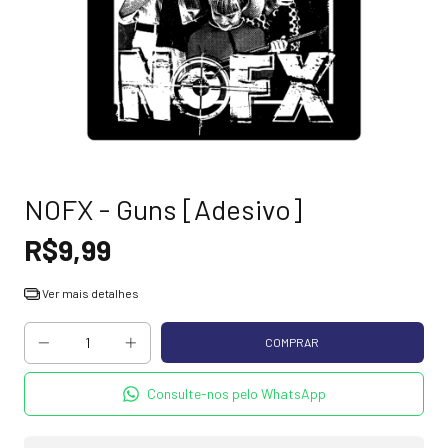
NOFX - Guns [Adesivo]
R$9,99
Ver mais detalhes
Consulte-nos pelo WhatsApp