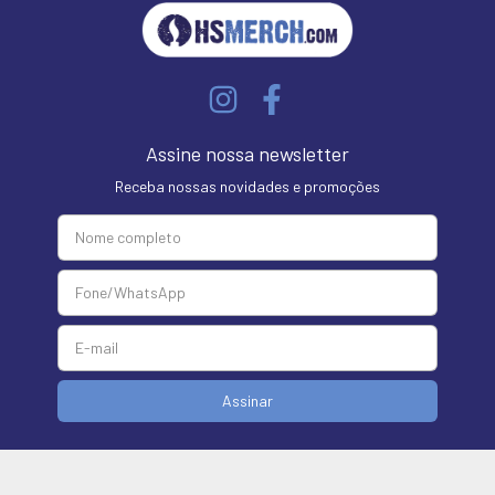
Assine nossa newsletter
Receba nossas novidades e promoções