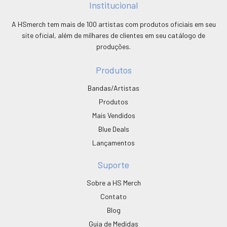
Institucional
A HSmerch tem mais de 100 artistas com produtos oficiais em seu
site oficial, além de milhares de clientes em seu catálogo de
produções.
Produtos
Bandas/Artistas
Produtos
Mais Vendidos
Blue Deals
Lançamentos
Suporte
Sobre a HS Merch
Contato
Blog
Guia de Medidas