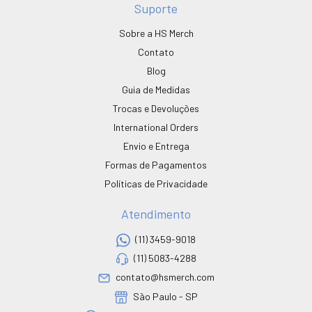
Suporte
Sobre a HS Merch
Contato
Blog
Guia de Medidas
Trocas e Devoluções
International Orders
Envio e Entrega
Formas de Pagamentos
Políticas de Privacidade
Atendimento
(11) 3459-9018
(11) 5083-4288
contato@hsmerch.com
São Paulo - SP