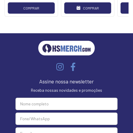
COMPRAR
COMPRAR
Assine nossa newsletter
Receba nossas novidades e promoções