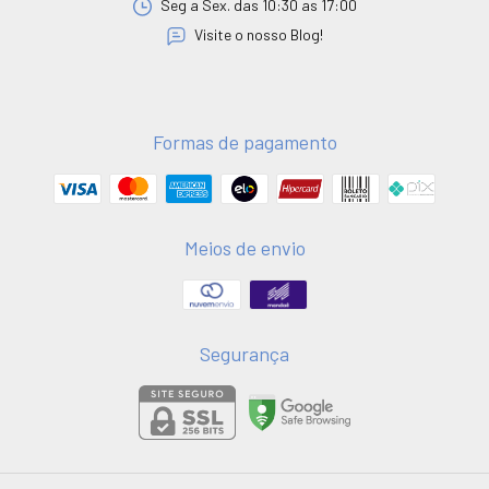
Seg a Sex. das 10:30 as 17:00
Visite o nosso Blog!
Formas de pagamento
Meios de envio
Segurança