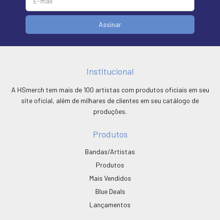
Institucional
A HSmerch tem mais de 100 artistas com produtos oficiais em seu
site oficial, além de milhares de clientes em seu catálogo de
produções.
Produtos
Bandas/Artistas
Produtos
Mais Vendidos
Blue Deals
Lançamentos