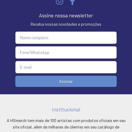
Assine nossa newsletter
Receba nossas novidades e promoções
Institucional
A HSmerch tem mais de 100 artistas com produtos oficiais em seu
site oficial, além de milhares de clientes em seu catálogo de