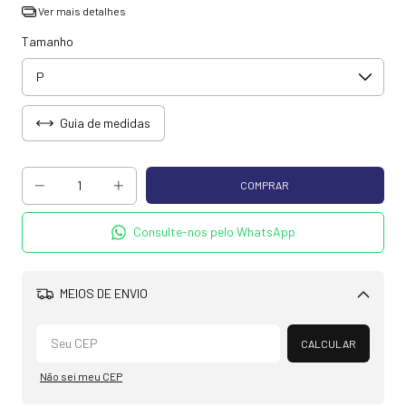
Ver mais detalhes
Tamanho
Guia de medidas
Consulte-nos pelo WhatsApp
MEIOS DE ENVIO
Alterar CEP
CALCULAR
Não sei meu CEP