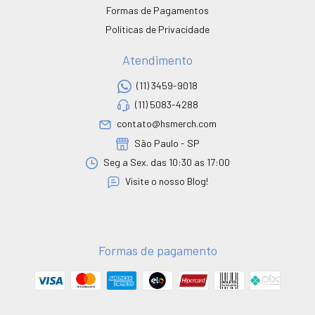
Formas de Pagamentos
Políticas de Privacidade
Atendimento
(11) 3459-9018
(11) 5083-4288
contato@hsmerch.com
São Paulo - SP
Seg a Sex. das 10:30 as 17:00
Visite o nosso Blog!
Formas de pagamento