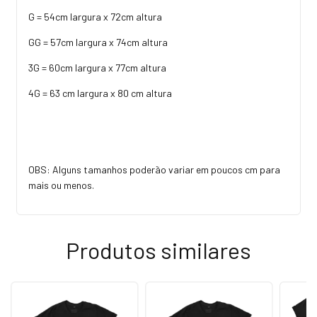
G = 54cm largura x 72cm altura
GG = 57cm largura x 74cm altura
3G = 60cm largura x 77cm altura
4G = 63 cm largura x 80 cm altura
OBS: Alguns tamanhos poderão variar em poucos cm para
mais ou menos.
Produtos similares