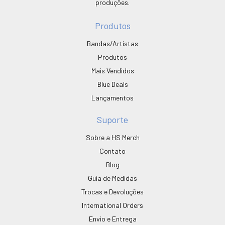
produções.
Produtos
Bandas/Artistas
Produtos
Mais Vendidos
Blue Deals
Lançamentos
Suporte
Sobre a HS Merch
Contato
Blog
Guia de Medidas
Trocas e Devoluções
International Orders
Envio e Entrega