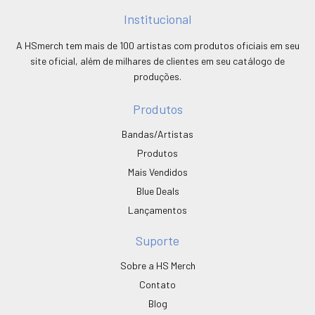
Institucional
A HSmerch tem mais de 100 artistas com produtos oficiais em seu
site oficial, além de milhares de clientes em seu catálogo de
produções.
Produtos
Bandas/Artistas
Produtos
Mais Vendidos
Blue Deals
Lançamentos
Suporte
Sobre a HS Merch
Contato
Blog