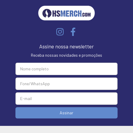
Assine nossa newsletter
Receba nossas novidades e promoções