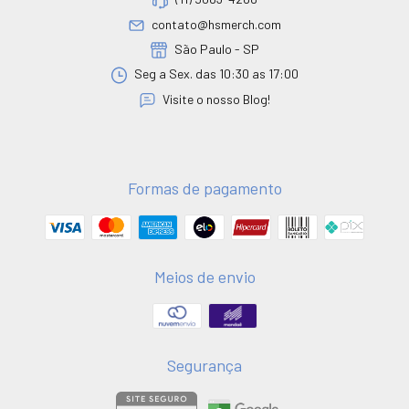
contato@hsmerch.com
São Paulo - SP
Seg a Sex. das 10:30 as 17:00
Visite o nosso Blog!
Formas de pagamento
Meios de envio
Segurança