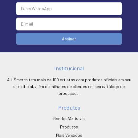
Institucional
A HSmerch tem mais de 100 artistas com produtos oficiais em seu
site oficial, além de milhares de clientes em seu catálogo de
produções.
Produtos
Bandas/Artistas
Produtos
Mais Vendidos