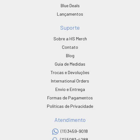
Blue Deals
Lançamentos
Suporte
Sobre a HS Merch
Contato
Blog
Guia de Medidas
Trocas e Devoluções
International Orders
Envio e Entrega
Formas de Pagamentos
Políticas de Privacidade
Atendimento
(11) 3459-9018
(11) 5083-4288