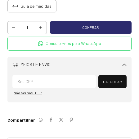
Guia de medidas
Consulte-nos pelo WhatsApp
MEIOS DE ENVIO
Alterar CEP
CALCULAR
Não sei meu CEP
Compartilhar