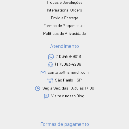
Trocas e Devoluções
International Orders
Envio e Entrega
Formas de Pagamentos
Políticas de Privacidade
Atendimento
(11) 3459-9018
(11) 5083-4288
contato@hsmerch.com
São Paulo - SP
Seg a Sex. das 10:30 as 17:00
Visite o nosso Blog!
Formas de pagamento