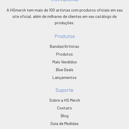
A HSmerch tem mais de 100 artistas com produtos oficiais em seu
site oficial, além de milhares de clientes em seu catálogo de
produções.
Produtos
Bandas/Artistas
Produtos
Mais Vendidos
Blue Deals
Lançamentos
Suporte
Sobre a HS Merch
Contato
Blog
Guia de Medidas