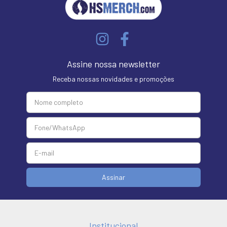
Assine nossa newsletter
Receba nossas novidades e promoções
Institucional