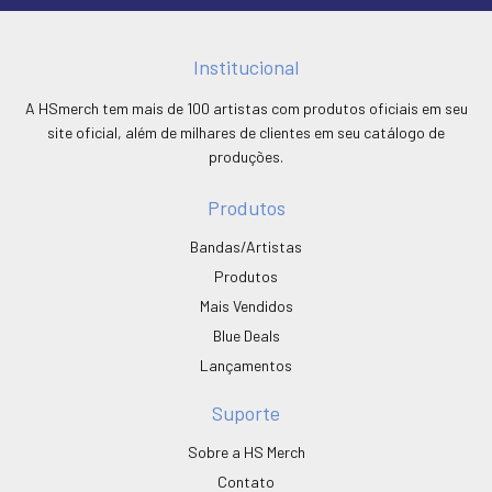
Institucional
A HSmerch tem mais de 100 artistas com produtos oficiais em seu
site oficial, além de milhares de clientes em seu catálogo de
produções.
Produtos
Bandas/Artistas
Produtos
Mais Vendidos
Blue Deals
Lançamentos
Suporte
Sobre a HS Merch
Contato