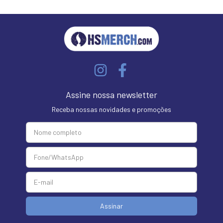
Assine nossa newsletter
Receba nossas novidades e promoções