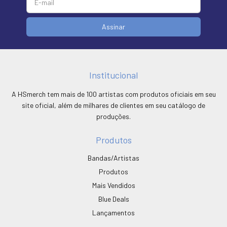
Institucional
A HSmerch tem mais de 100 artistas com produtos oficiais em seu
site oficial, além de milhares de clientes em seu catálogo de
produções.
Produtos
Bandas/Artistas
Produtos
Mais Vendidos
Blue Deals
Lançamentos