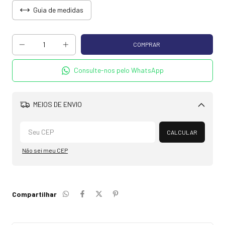
Guia de medidas
Consulte-nos pelo WhatsApp
MEIOS DE ENVIO
Alterar CEP
CALCULAR
Não sei meu CEP
Compartilhar