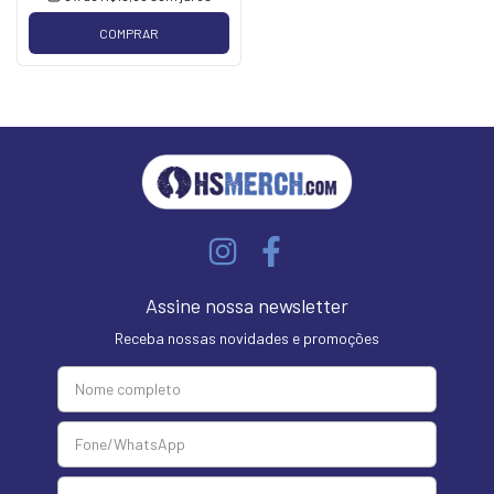
COMPRAR
Assine nossa newsletter
Receba nossas novidades e promoções