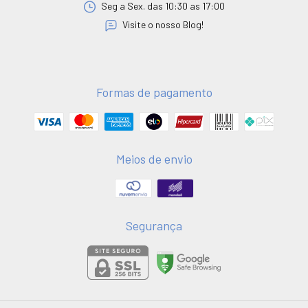
Seg a Sex. das 10:30 as 17:00
Visite o nosso Blog!
Formas de pagamento
Meios de envio
Segurança