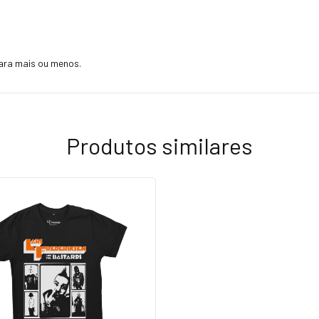
ara mais ou menos.
Produtos similares