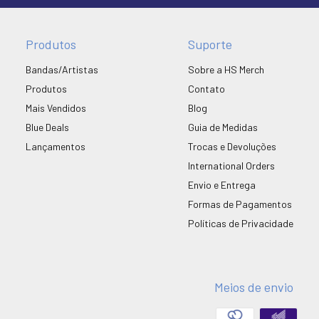
Produtos
Suporte
Bandas/Artistas
Sobre a HS Merch
Produtos
Contato
Mais Vendidos
Blog
Blue Deals
Guia de Medidas
Lançamentos
Trocas e Devoluções
International Orders
Envio e Entrega
Formas de Pagamentos
Políticas de Privacidade
Meios de envio