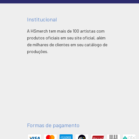
Institucional
A HSmerch tem mais de 100 artistas com
produtos oficiais em seu site oficial, além
de milhares de clientes em seu catálogo de
produções.
Formas de pagamento