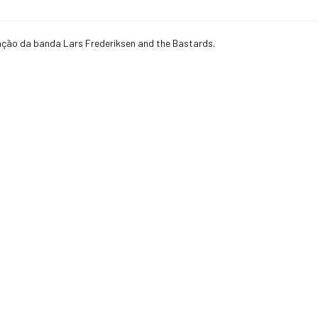
ação da banda Lars Frederiksen and the Bastards.