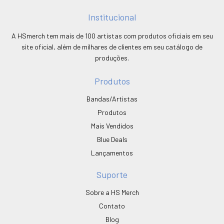
Institucional
A HSmerch tem mais de 100 artistas com produtos oficiais em seu
site oficial, além de milhares de clientes em seu catálogo de
produções.
Produtos
Bandas/Artistas
Produtos
Mais Vendidos
Blue Deals
Lançamentos
Suporte
Sobre a HS Merch
Contato
Blog