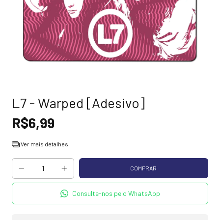
L7 - Warped [Adesivo]
R$6,99
Ver mais detalhes
Consulte-nos pelo WhatsApp