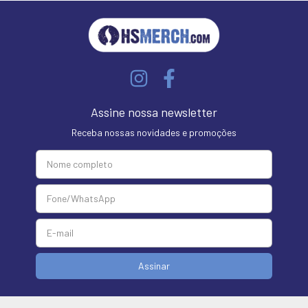
Assine nossa newsletter
Receba nossas novidades e promoções