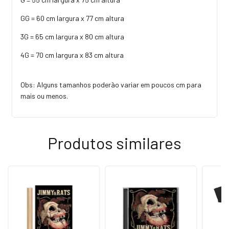
GG = 60 cm largura x 77 cm altura
3G = 65 cm largura x 80 cm altura
4G = 70 cm largura x 83 cm altura
Obs: Alguns tamanhos poderão variar em poucos cm para
mais ou menos.
Produtos similares