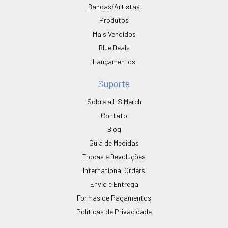
Bandas/Artistas
Produtos
Mais Vendidos
Blue Deals
Lançamentos
Suporte
Sobre a HS Merch
Contato
Blog
Guia de Medidas
Trocas e Devoluções
International Orders
Envio e Entrega
Formas de Pagamentos
Políticas de Privacidade