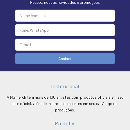
Receba nossas novidades e promoções
Institucional
A HSmerch tem mais de 100 artistas com produtos oficiais em seu
site oficial, além de milhares de clientes em seu catálogo de
produções.
Produtos