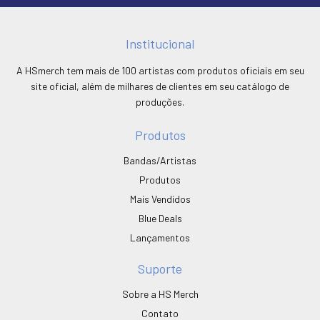
Institucional
A HSmerch tem mais de 100 artistas com produtos oficiais em seu
site oficial, além de milhares de clientes em seu catálogo de
produções.
Produtos
Bandas/Artistas
Produtos
Mais Vendidos
Blue Deals
Lançamentos
Suporte
Sobre a HS Merch
Contato