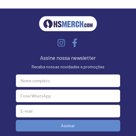
Assine nossa newsletter
Receba nossas novidades e promoções