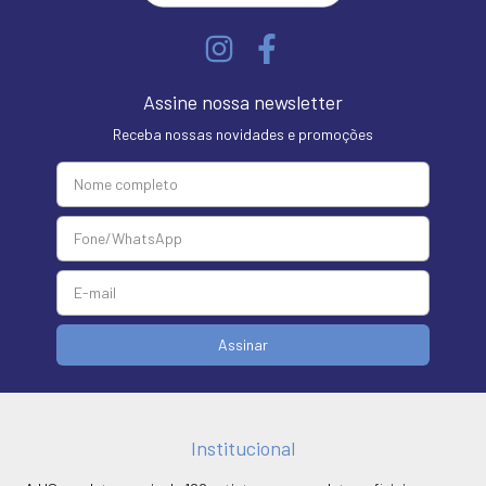
Assine nossa newsletter
Receba nossas novidades e promoções
Institucional