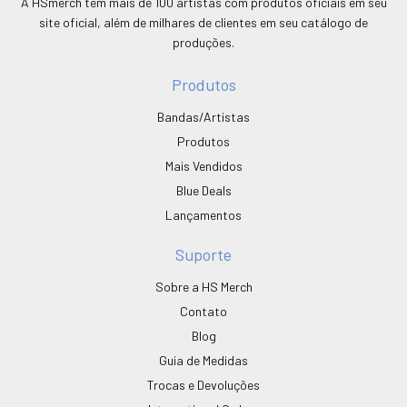
A HSmerch tem mais de 100 artistas com produtos oficiais em seu
site oficial, além de milhares de clientes em seu catálogo de
produções.
Produtos
Bandas/Artistas
Produtos
Mais Vendidos
Blue Deals
Lançamentos
Suporte
Sobre a HS Merch
Contato
Blog
Guia de Medidas
Trocas e Devoluções