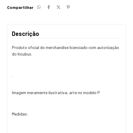
Compartilhar
Descrição
Produto oficial do merchandise licenciado com autorização
do Incubus.
.
Imagem meramente ilustrativa, arte no modelo P
Medidas: