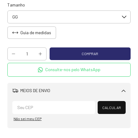
Tamanho
Guia de medidas
Consulte-nos pelo WhatsApp
MEIOS DE ENVIO
Alterar CEP
CALCULAR
Não sei meu CEP