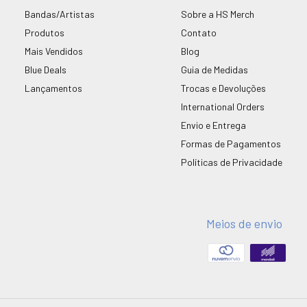
Bandas/Artistas
Sobre a HS Merch
Produtos
Contato
Mais Vendidos
Blog
Blue Deals
Guia de Medidas
Lançamentos
Trocas e Devoluções
International Orders
Envio e Entrega
Formas de Pagamentos
Políticas de Privacidade
Meios de envio