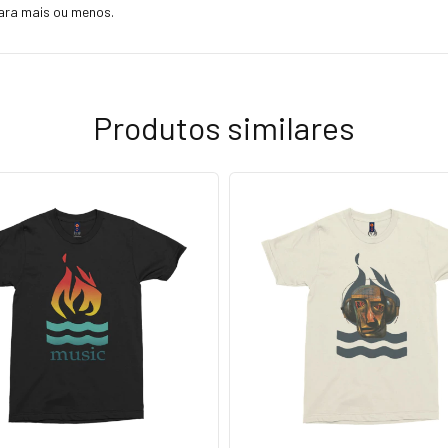
ara mais ou menos.
Produtos similares