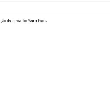
zação da banda Hot Water Music.