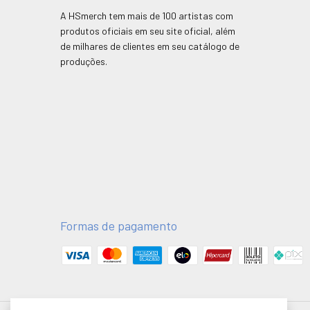
A HSmerch tem mais de 100 artistas com
produtos oficiais em seu site oficial, além
de milhares de clientes em seu catálogo de
produções.
Formas de pagamento