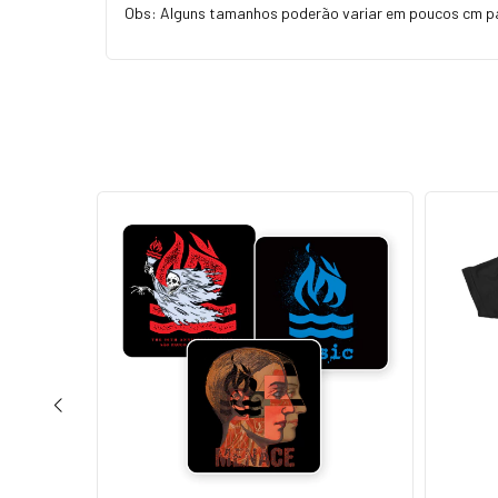
Obs: Alguns tamanhos poderão variar em poucos cm p