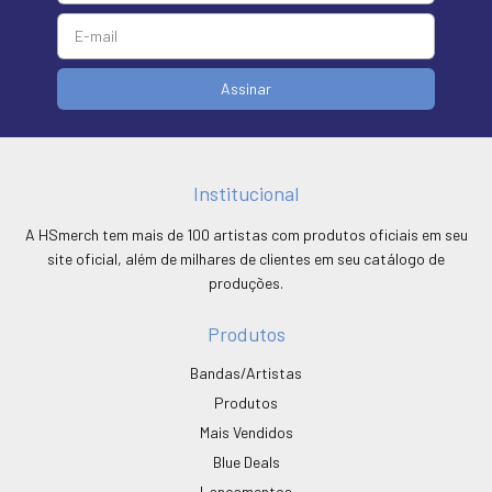
Institucional
A HSmerch tem mais de 100 artistas com produtos oficiais em seu
site oficial, além de milhares de clientes em seu catálogo de
produções.
Produtos
Bandas/Artistas
Produtos
Mais Vendidos
Blue Deals
Lançamentos