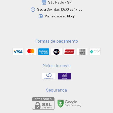
São Paulo - SP
Seg a Sex. das 10:30 as 17:00
Visite o nosso Blog!
Formas de pagamento
Meios de envio
Segurança