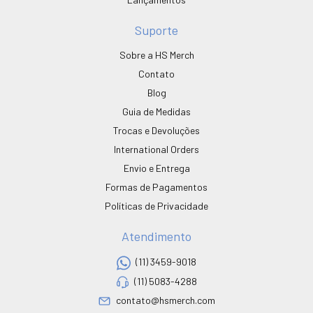
Suporte
Sobre a HS Merch
Contato
Blog
Guia de Medidas
Trocas e Devoluções
International Orders
Envio e Entrega
Formas de Pagamentos
Políticas de Privacidade
Atendimento
(11) 3459-9018
(11) 5083-4288
contato@hsmerch.com