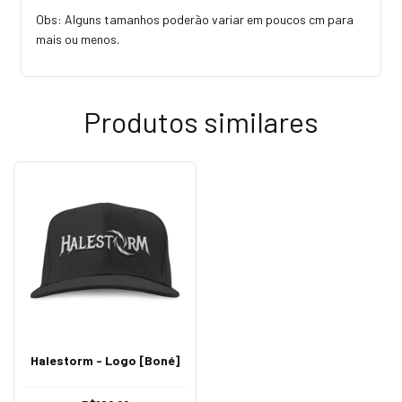
Obs: Alguns tamanhos poderão variar em poucos cm para
mais ou menos.
Produtos similares
Halestorm - Logo [Boné]