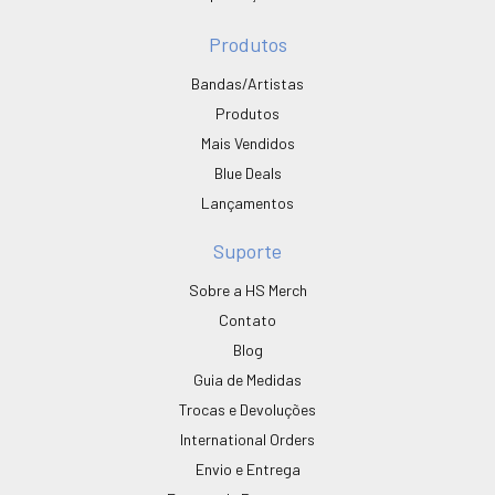
Produtos
Bandas/Artistas
Produtos
Mais Vendidos
Blue Deals
Lançamentos
Suporte
Sobre a HS Merch
Contato
Blog
Guia de Medidas
Trocas e Devoluções
International Orders
Envio e Entrega