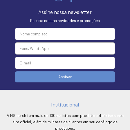
Assine nossa newsletter
Receba nossas novidades e promoções
Institucional
A HSmerch tem mais de 100 artistas com produtos oficiais em seu
site oficial, além de milhares de clientes em seu catálogo de
produções.