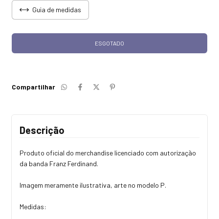
Guia de medidas
Compartilhar
Descrição
Produto oficial do merchandise licenciado com autorização
da banda Franz Ferdinand.
Imagem meramente ilustrativa, arte no modelo P.
Medidas: