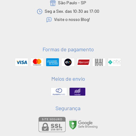
São Paulo - SP
Seg a Sex. das 10:30 as 17:00
Visite o nosso Blog!
Formas de pagamento
Meios de envio
Segurança