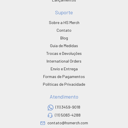
Suporte
Sobre a HS Merch
Contato
Blog
Guia de Medidas
Trocas e Devoluções
International Orders
Envio e Entrega
Formas de Pagamentos
Políticas de Privacidade
Atendimento
(11) 3459-9018
(11) 5083-4288
contato@hsmerch.com