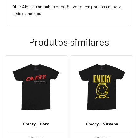
Obs: Alguns tamanhos poderão variar em poucos cm para
mais ou menos.
Produtos similares
Emery - Dare
Emery - Nirvana