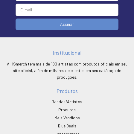
Institucional
A HSmerch tem mais de 100 artistas com produtos oficiais em seu
site oficial, além de milhares de clientes em seu catálogo de
produções.
Produtos
Bandas/Artistas
Produtos
Mais Vendidos
Blue Deals
Lançamentos