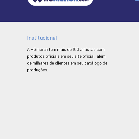
Institucional
A HSmerch tem mais de 100 artistas com
produtos oficiais em seu site oficial, além
de milhares de clientes em seu catálogo de
produções.