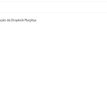
ação da Dropkick Murphys.