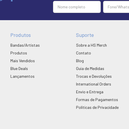
Produtos
Suporte
Bandas/Artistas
Sobre a HS Merch
Produtos
Contato
Mais Vendidos
Blog
Blue Deals
Guia de Medidas
Lançamentos
Trocas e Devoluções
International Orders
Envio e Entrega
Formas de Pagamentos
Políticas de Privacidade