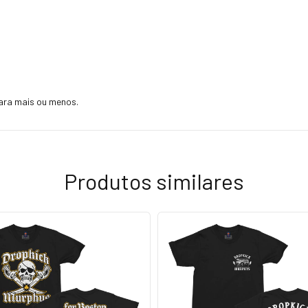
ara mais ou menos.
Produtos similares