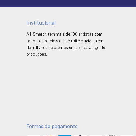
Institucional
A HSmerch tem mais de 100 artistas com
produtos oficiais em seu site oficial, além
de milhares de clientes em seu catálogo de
produções.
Formas de pagamento