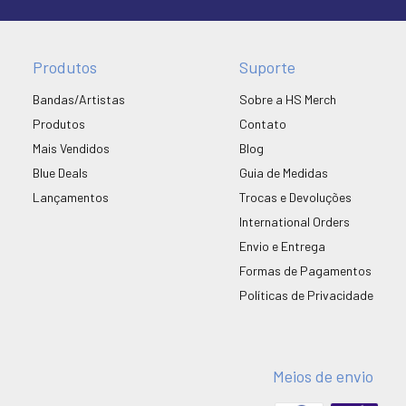
Produtos
Suporte
Bandas/Artistas
Sobre a HS Merch
Produtos
Contato
Mais Vendidos
Blog
Blue Deals
Guia de Medidas
Lançamentos
Trocas e Devoluções
International Orders
Envio e Entrega
Formas de Pagamentos
Políticas de Privacidade
Meios de envio