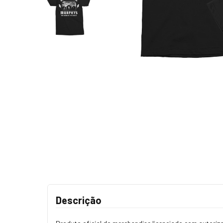
Descrição