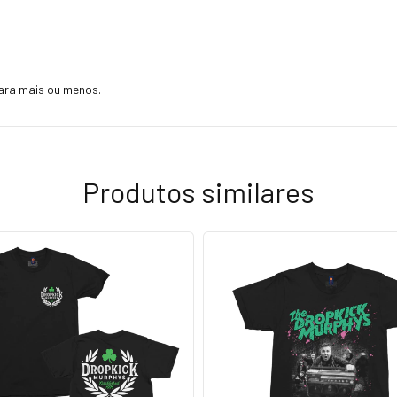
ara mais ou menos.
Produtos similares